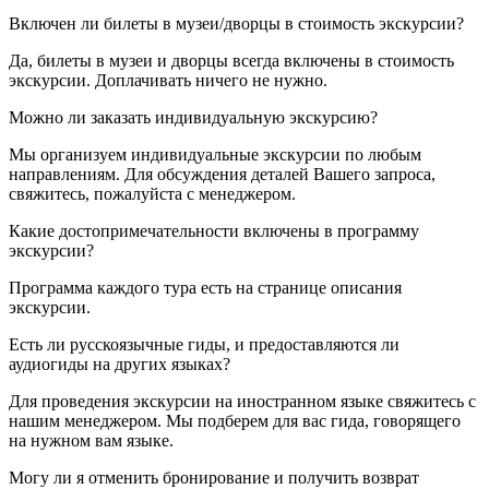
Включен ли билеты в музеи/дворцы в стоимость экскурсии?
Да, билеты в музеи и дворцы всегда включены в стоимость
экскурсии. Доплачивать ничего не нужно.
Можно ли заказать индивидуальную экскурсию?
Мы организуем индивидуальные экскурсии по любым
направлениям. Для обсуждения деталей Вашего запроса,
свяжитесь, пожалуйста с менеджером.
Какие достопримечательности включены в программу
экскурсии?
Программа каждого тура есть на странице описания
экскурсии.
Есть ли русскоязычные гиды, и предоставляются ли
аудиогиды на других языках?
Для проведения экскурсии на иностранном языке свяжитесь с
нашим менеджером. Мы подберем для вас гида, говорящего
на нужном вам языке.
Могу ли я отменить бронирование и получить возврат