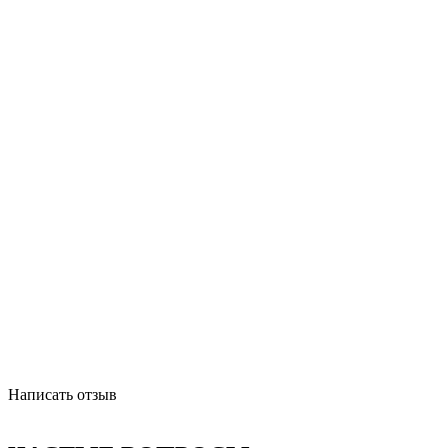
Написать отзыв