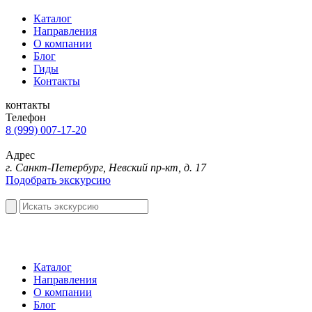
Каталог
Направления
О компании
Блог
Гиды
Контакты
контакты
Телефон
8 (999) 007-17-20
Адрес
г. Санкт-Петербург, Невский пр-кт, д. 17
Подобрать экскурсию
Каталог
Направления
О компании
Блог