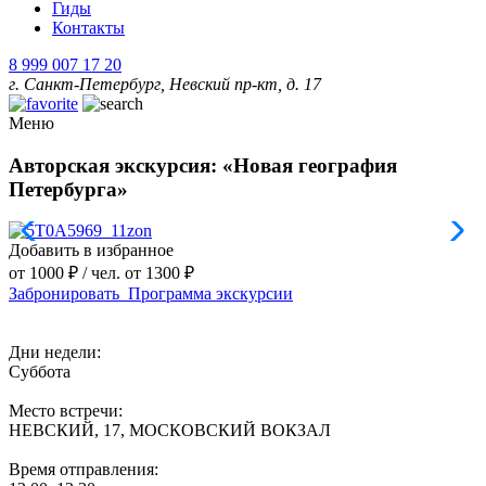
Гиды
Контакты
8 999 007 17 20
г. Санкт-Петербург, Невский пр-кт, д. 17
Меню
Авторская экскурсия: «Новая география
Петербурга»
Добавить в избранное
от 1000 ₽ / чел.
от 1300 ₽
Забронировать
Программа экскурсии
Дни недели:
Cуббота
Место встречи:
НЕВСКИЙ, 17, МОСКОВСКИЙ ВОКЗАЛ
Время отправления: