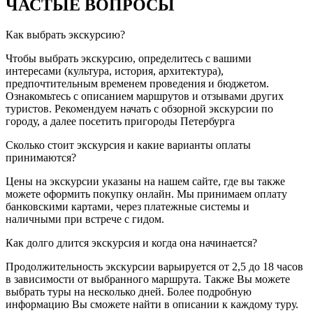
ЧАСТЫЕ ВОПРОСЫ
Как выбрать экскурсию?
Чтобы выбрать экскурсию, определитесь с вашими
интересами (культура, история, архитектура),
предпочтительным временем проведения и бюджетом.
Ознакомьтесь с описанием маршрутов и отзывами других
туристов. Рекомендуем начать с обзорной экскурсии по
городу, а далее посетить пригороды Петербурга
Сколько стоит экскурсия и какие варианты оплаты
принимаются?
Цены на экскурсии указаны на нашем сайте, где вы также
можете оформить покупку онлайн. Мы принимаем оплату
банковскими картами, через платежные системы и
наличными при встрече с гидом.
Как долго длится экскурсия и когда она начинается?
Продолжительность экскурсии варьируется от 2,5 до 18 часов
в зависимости от выбранного маршрута. Также Вы можете
выбрать туры на несколько дней. Более подробную
информацию Вы сможете найти в описании к каждому туру.