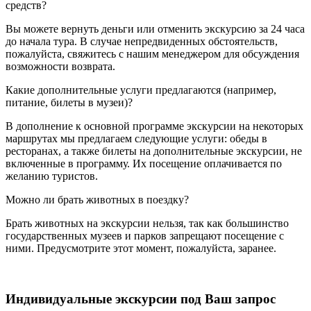
средств?
Вы можете вернуть деньги или отменить экскурсию за 24 часа
до начала тура. В случае непредвиденных обстоятельств,
пожалуйста, свяжитесь с нашим менеджером для обсуждения
возможности возврата.
Какие дополнительные услуги предлагаются (например,
питание, билеты в музеи)?
В дополнение к основной программе экскурсии на некоторых
маршрутах мы предлагаем следующие услуги: обеды в
ресторанах, а также билеты на дополнительные экскурсии, не
включенные в программу. Их посещение оплачивается по
желанию туристов.
Можно ли брать животных в поездку?
Брать животных на экскурсии нельзя, так как большинство
государственных музеев и парков запрещают посещение с
ними. Предусмотрите этот момент, пожалуйста, заранее.
Индивидуальные экскурсии под Ваш запрос