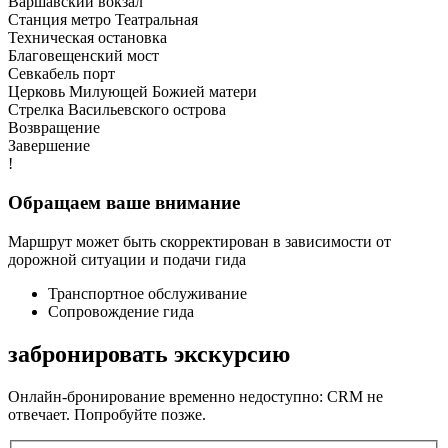
Варшавский вокзал
Станция метро Театральная
Техническая остановка
Благовещенский мост
Севкабель порт
Церковь Милующей Божией матери
Стрелка Васильевского острова
Возвращение
Завершение
!
Обращаем ваше внимание
Маршрут может быть скорректирован в зависимости от
дорожной ситуации и подачи гида
Транспортное обслуживание
Сопровождение гида
забронировать экскурсию
Онлайн-бронирование временно недоступно: CRM не
отвечает. Попробуйте позже.