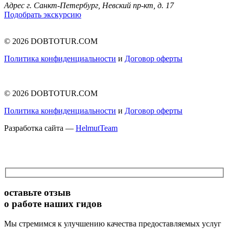
Адрес
г. Санкт-Петербург, Невский пр-кт, д. 17
Подобрать экскурсию
© 2026 DOBTOTUR.COM
Политика конфиденциальности
и
Договор оферты
© 2026 DOBTOTUR.COM
Политика конфиденциальности
и
Договор оферты
Разработка сайта —
HelmutTeam
оставьте отзыв
о работе наших гидов
Мы стремимся к улучшению качества предоставляемых услуг