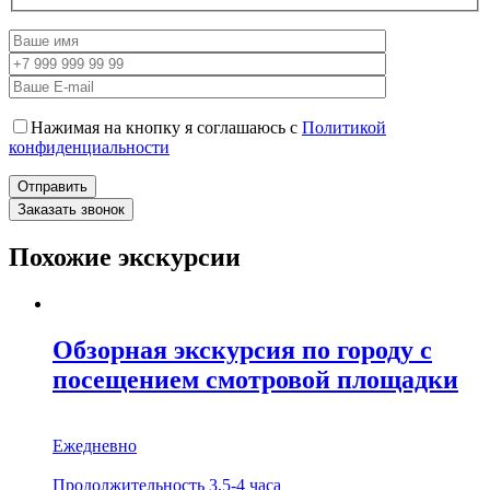
Нажимая на кнопку я соглашаюсь с
Политикой
конфиденциальности
Заказать звонок
Похожие экскурсии
Обзорная экскурсия по городу с
посещением смотровой площадки
Ежедневно
Продолжительность 3,5-4 часа