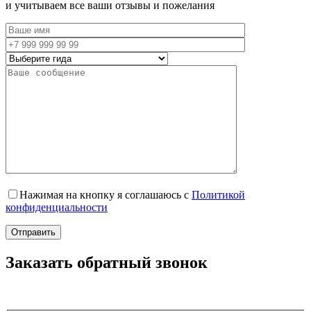
и учитываем все ваши отзывы и пожелания
Нажимая на кнопку я соглашаюсь с
Политикой
конфиденциальности
Заказать обратный звонок