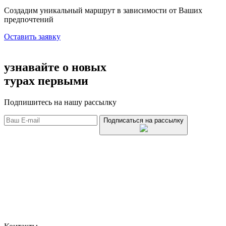
Создадим уникальный маршрут в зависимости от Ваших
предпочтений
Оставить заявку
узнавайте о новых
турах первыми
Подпишитесь на нашу рассылку
Подписаться на рассылку