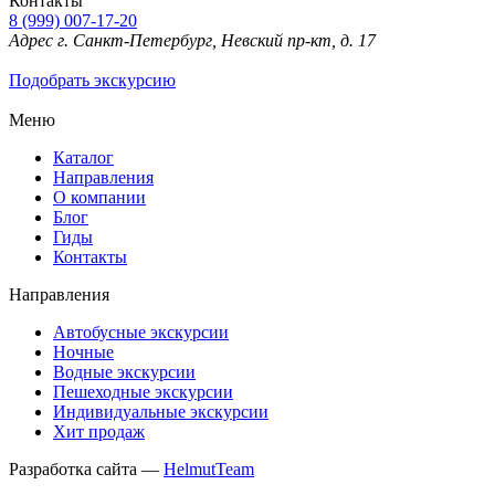
Контакты
8 (999) 007-17-20
Адрес
г. Санкт-Петербург, Невский пр-кт, д. 17
Подобрать экскурсию
Меню
Каталог
Направления
О компании
Блог
Гиды
Контакты
Направления
Автобусные экскурсии
Ночные
Водные экскурсии
Пешеходные экскурсии
Индивидуальные экскурсии
Хит продаж
Разработка сайта —
HelmutTeam