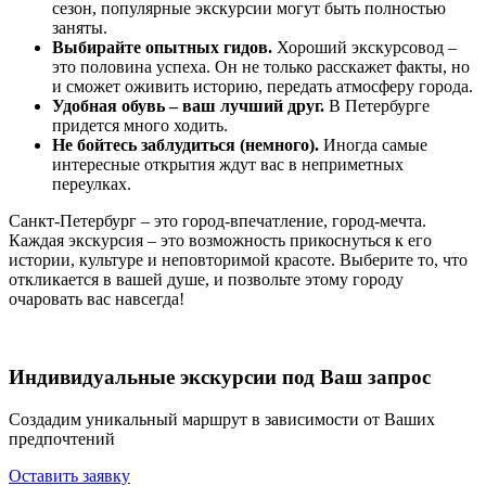
сезон, популярные экскурсии могут быть полностью
заняты.
Выбирайте опытных гидов.
Хороший экскурсовод –
это половина успеха. Он не только расскажет факты, но
и сможет оживить историю, передать атмосферу города.
Удобная обувь – ваш лучший друг.
В Петербурге
придется много ходить.
Не бойтесь заблудиться (немного).
Иногда самые
интересные открытия ждут вас в неприметных
переулках.
Санкт-Петербург – это город-впечатление, город-мечта.
Каждая экскурсия – это возможность прикоснуться к его
истории, культуре и неповторимой красоте. Выберите то, что
откликается в вашей душе, и позвольте этому городу
очаровать вас навсегда!
Индивидуальные экскурсии под Ваш запрос
Создадим уникальный маршрут в зависимости от Ваших
предпочтений
Оставить заявку