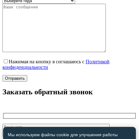
Нажимая на кнопку я соглашаюсь с
Политикой
конфиденциальности
Заказать обратный звонок
Мы используем файлы cookie для улучшения работы