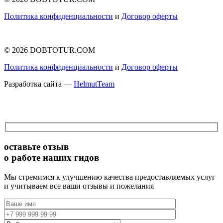
Политика конфиденциальности
и
Договор оферты
© 2026 DOBTOTUR.COM
Политика конфиденциальности
и
Договор оферты
Разработка сайта —
HelmutTeam
оставьте отзыв
о работе наших гидов
Мы стремимся к улучшению качества предоставляемых услуг
и учитываем все ваши отзывы и пожелания