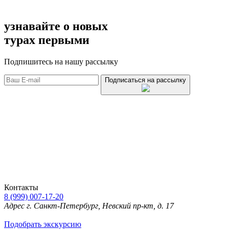
узнавайте о новых
турах первыми
Подпишитесь на нашу рассылку
Подписаться на рассылку
Контакты
8 (999) 007-17-20
Адрес
г. Санкт-Петербург, Невский пр-кт, д. 17
Подобрать экскурсию