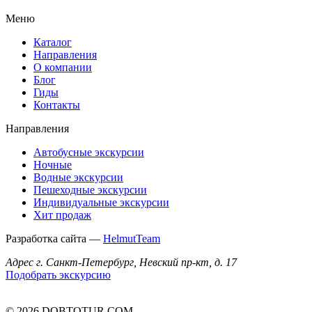
Меню
Каталог
Направления
О компании
Блог
Гиды
Контакты
Направления
Автобусные экскурсии
Ночные
Водные экскурсии
Пешеходные экскурсии
Индивидуальные экскурсии
Хит продаж
Разработка сайта —
HelmutTeam
Адрес
г. Санкт-Петербург, Невский пр-кт, д. 17
Подобрать экскурсию
© 2026 DOBTOTUR.COM