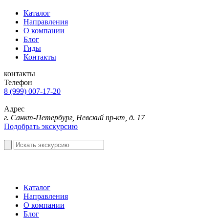
Каталог
Направления
О компании
Блог
Гиды
Контакты
контакты
Телефон
8 (999) 007-17-20
Адрес
г. Санкт-Петербург, Невский пр-кт, д. 17
Подобрать экскурсию
Каталог
Направления
О компании
Блог