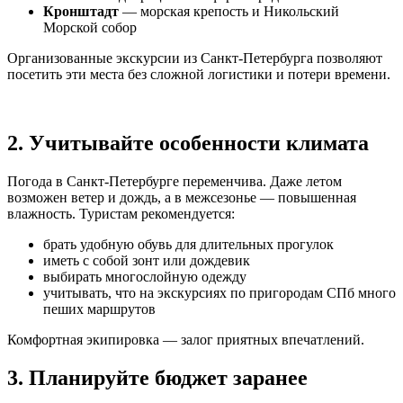
Кронштадт
— морская крепость и Никольский
Морской собор
Организованные экскурсии из Санкт-Петербурга позволяют
посетить эти места без сложной логистики и потери времени.
2. Учитывайте особенности климата
Погода в Санкт-Петербурге переменчива. Даже летом
возможен ветер и дождь, а в межсезонье — повышенная
влажность. Туристам рекомендуется:
брать удобную обувь для длительных прогулок
иметь с собой зонт или дождевик
выбирать многослойную одежду
учитывать, что на экскурсиях по пригородам СПб много
пеших маршрутов
Комфортная экипировка — залог приятных впечатлений.
3. Планируйте бюджет заранее