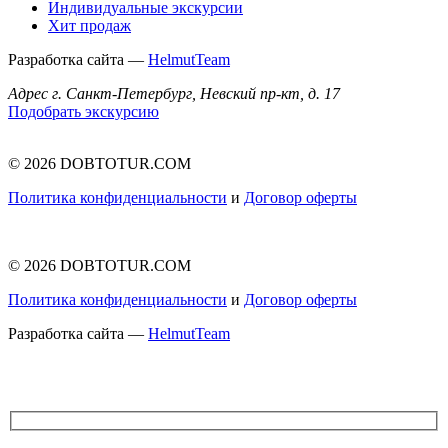
Индивидуальные экскурсии
Хит продаж
Разработка сайта —
HelmutTeam
Адрес
г. Санкт-Петербург, Невский пр-кт, д. 17
Подобрать экскурсию
© 2026 DOBTOTUR.COM
Политика конфиденциальности
и
Договор оферты
© 2026 DOBTOTUR.COM
Политика конфиденциальности
и
Договор оферты
Разработка сайта —
HelmutTeam