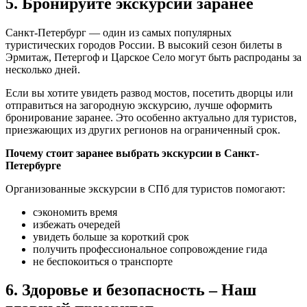
5. Бронируйте экскурсии заранее
Санкт-Петербург — один из самых популярных
туристических городов России. В высокий сезон билеты в
Эрмитаж, Петергоф и Царское Село могут быть распроданы за
несколько дней.
Если вы хотите увидеть развод мостов, посетить дворцы или
отправиться на загородную экскурсию, лучше оформить
бронирование заранее. Это особенно актуально для туристов,
приезжающих из других регионов на ограниченный срок.
Почему стоит заранее выбрать экскурсии в Санкт-
Петербурге
Организованные экскурсии в СПб для туристов помогают:
сэкономить время
избежать очередей
увидеть больше за короткий срок
получить профессиональное сопровождение гида
не беспокоиться о транспорте
6. Здоровье и безопасность – Наш