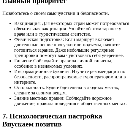
главный приоритет
Позаботьтесь о своем самочувствии и безопасности.
Вакцинация: Для некоторых стран может потребоваться
обязательная вакцинация. Узнайте об этом заранее у
врача или в туристическом агентстве.
Физическая подготовка: Если маршрут включает
длительные пешие прогулки или подъемы, начните
готовиться заранее. Даже небольшие регулярные
тренировки помогут вам чувствовать себя увереннее.
Гигиена: Соблюдайте правила личной гигиены,
особенно в незнакомых условиях.
Информационные буклеты: Изучите рекомендации по
безопасности, распространяемые туроператором или в
интернете.
Осторожность:
Будьте бдительны в людных местах,
следите за своими вещам
.
Знание местных правил: Соблюдайте дорожное
движение, правила поведения в общественных местах.
7. Психологическая настройка –
Впускаем позитив