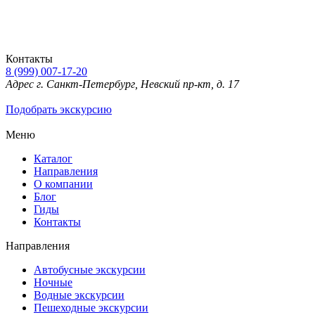
Контакты
8 (999) 007-17-20
Адрес
г. Санкт-Петербург, Невский пр-кт, д. 17
Подобрать экскурсию
Меню
Каталог
Направления
О компании
Блог
Гиды
Контакты
Направления
Автобусные экскурсии
Ночные
Водные экскурсии
Пешеходные экскурсии