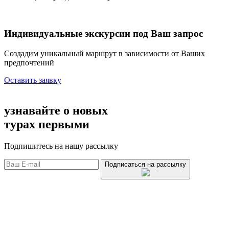
Индивидуальные экскурсии под Ваш запрос
Создадим уникальный маршрут в зависимости от Ваших
предпочтений
Оставить заявку
узнавайте о новых
турах первыми
Подпишитесь на нашу рассылку
Подписаться на рассылку