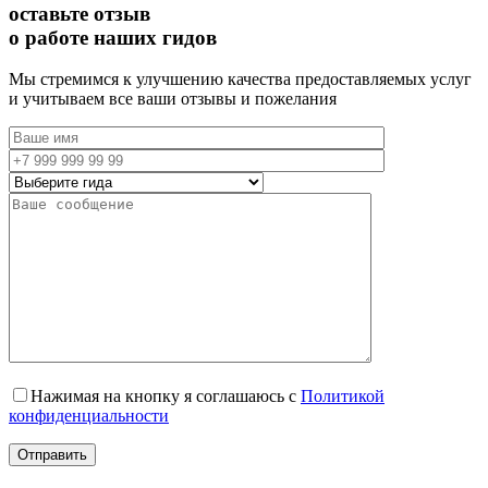
оставьте отзыв
о работе наших гидов
Мы стремимся к улучшению качества предоставляемых услуг
и учитываем все ваши отзывы и пожелания
Нажимая на кнопку я соглашаюсь с
Политикой
конфиденциальности