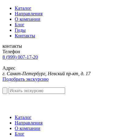
Каталог
Направления
О компании
Блог
Гиды
Контакты
контакты
Телефон
8 (999) 007-17-20
Адрес
г. Санкт-Петербург, Невский пр-кт, д. 17
Подобрать экскурсию
Каталог
Направления
О компании
Блог