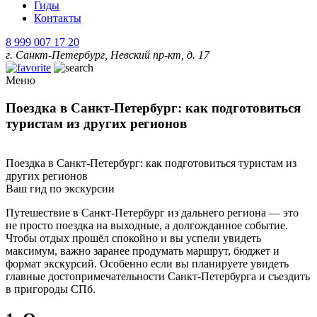
Гиды
Контакты
8 999 007 17 20
г. Санкт-Петербург, Невский пр-кт, д. 17
Меню
Поездка в Санкт-Петербург: как подготовиться
туристам из других регионов
Поездка в Санкт-Петербург: как подготовиться туристам из
других регионов
Ваш гид по экскурсии
Путешествие в Санкт-Петербург из дальнего региона — это
не просто поездка на выходные, а долгожданное событие.
Чтобы отдых прошёл спокойно и вы успели увидеть
максимум, важно заранее продумать маршрут, бюджет и
формат экскурсий. Особенно если вы планируете увидеть
главные достопримечательности Санкт-Петербурга и съездить
в пригороды СПб.